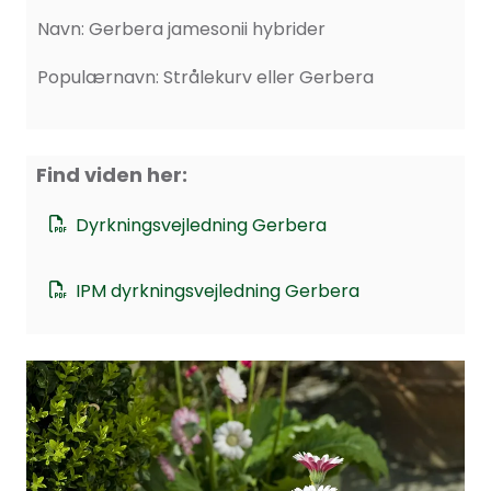
Navn: Gerbera jamesonii hybrider
Populærnavn: Strålekurv eller Gerbera
Find viden her:
Dyrkningsvejledning Gerbera
IPM dyrkningsvejledning Gerbera