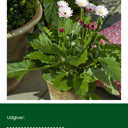
Udgiver: