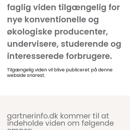
faglig viden tilgængelig for
nye konventionelle og
økologiske producenter,
undervisere, studerende og
interesserede forbrugere.
Tilgængelig viden vil blive publiceret på denne
webside snarest.
gartnerinfo.dk kommer til at
indeholde viden om følgende