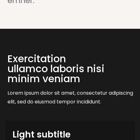
emner:
Exercitation
ullamco laboris nisi
minim veniam
Lorem ipsum dolor sit amet, consectetur adipiscing
elit, sed do eiusmod tempor incididunt.
Light subtitle