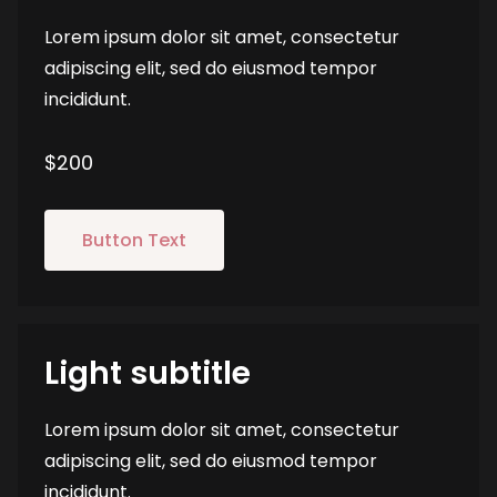
Lorem ipsum dolor sit amet, consectetur
adipiscing elit, sed do eiusmod tempor
incididunt.
$200
Button Text
Light subtitle
Lorem ipsum dolor sit amet, consectetur
adipiscing elit, sed do eiusmod tempor
incididunt.