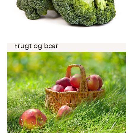
Frugt og bær