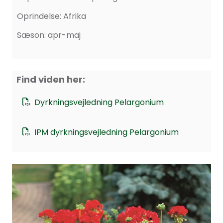
Oprindelse: Afrika
Sæson: apr-maj
Find viden her:
Dyrkningsvejledning Pelargonium
IPM dyrkningsvejledning Pelargonium